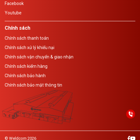
Facebook
Youtube
Chính sách
Chính sách thanh toán
Chính sách xử lý khiếu nại
Chính sách vận chuyển & giao nhận
Chính sách kiểm hàng
Chính sách bảo hành
Chính sách bảo mật thông tin
© Weldcom 2026