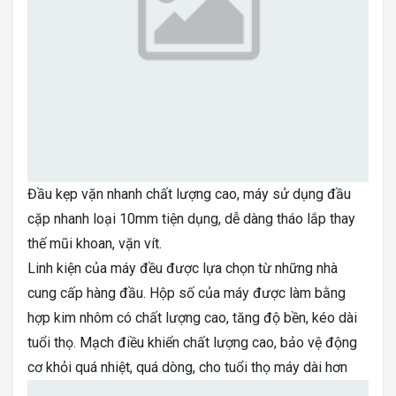
Đầu kẹp vặn nhanh chất lượng cao, máy sử dụng đầu
cặp nhanh loại 10mm tiện dụng, dễ dàng tháo lắp thay
thế mũi khoan, vặn vít.
Linh kiện của máy đều được lựa chọn từ những nhà
cung cấp hàng đầu. Hộp số của máy được làm bằng
hợp kim nhôm có chất lượng cao, tăng độ bền, kéo dài
tuổi thọ. Mạch điều khiển chất lượng cao, bảo vệ động
cơ khỏi quá nhiệt, quá dòng, cho tuổi thọ máy dài hơn