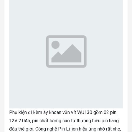
Phụ kiện đi kèm áy khoan vặn vít WU130 gồm 02 pin
12V 2.0Ah, pin chất lượng cao từ thương hiệu pin hàng
đầu thế giới. Công nghệ Pin Li-ion hiệu ứng nhớ rất nhỏ,