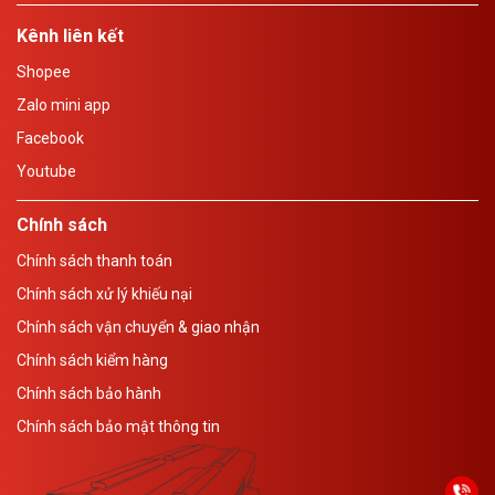
Kênh liên kết
Shopee
Zalo mini app
Facebook
Youtube
Chính sách
Chính sách thanh toán
Chính sách xử lý khiếu nại
Chính sách vận chuyển & giao nhận
Chính sách kiểm hàng
Chính sách bảo hành
Chính sách bảo mật thông tin