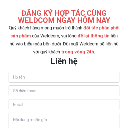
ĐĂNG KÝ HỢP TÁC CÙNG
WELDCOM NGAY HÔM NAY
Quý khách hàng mong muốn trở thành
đối tác phân phối
sản phẩm
của Weldcom, vui lòng
để lại thông tin
liên
hệ vào biểu mẫu bên dưới. Đội ngũ Weldcom sẽ liên hệ
với quý khách
trong vòng 24h
.
Liên hệ