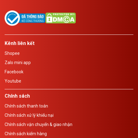
Kênh liên kết
Shopee
Zalo mini app
Facebook
Youtube
Chính sách
Chính sách thanh toán
Chính sách xử lý khiếu nại
Chính sách vận chuyển & giao nhận
Chính sách kiểm hàng