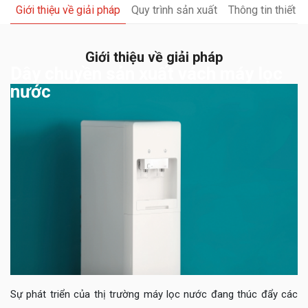
Giới thiệu về giải pháp
Quy trình sản xuất
Thông tin thiết bị
Giới thiệu về giải pháp
Dây chuyền sản xuất vách máy lọc
nước
Sự phát triển của thị trường máy lọc nước đang thúc đẩy các