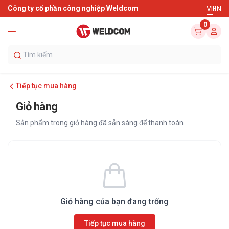
Công ty cổ phần công nghiệp Weldcom
VI
EN
0
Tiếp tục mua hàng
Giỏ hàng
Sản phẩm trong giỏ hàng đã sẵn sàng để thanh toán
Giỏ hàng của bạn đang trống
Tiếp tục mua hàng