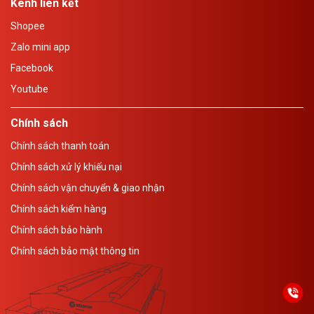
Kênh liên kết
Shopee
Zalo mini app
Facebook
Youtube
Chính sách
Chính sách thanh toán
Chính sách xử lý khiếu nại
Chính sách vận chuyển & giao nhận
Chính sách kiểm hàng
Chính sách bảo hành
Chính sách bảo mật thông tin