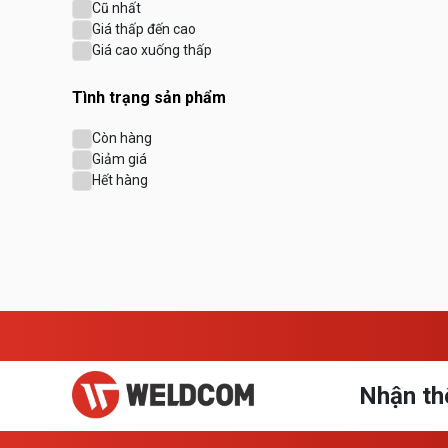
Cũ nhất
Giá thấp đến cao
Giá cao xuống thấp
Tình trạng sản phẩm
Còn hàng
Giảm giá
Hết hàng
Nhận th