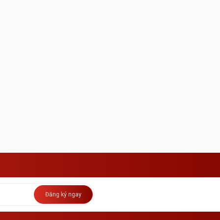
Đăng ký ngay