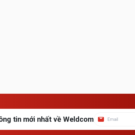
ông tin mới nhất về Weldcom