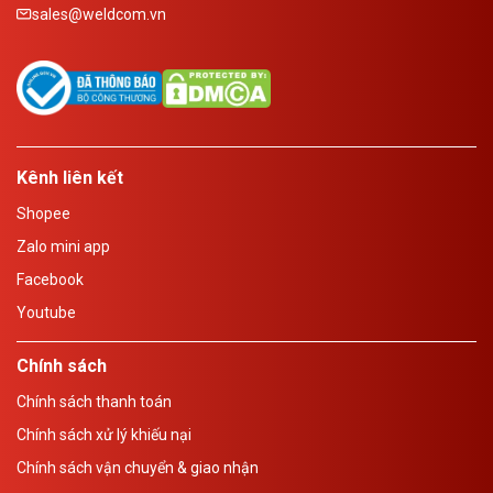
sales@weldcom.vn
Kênh liên kết
Shopee
Zalo mini app
Facebook
Youtube
Chính sách
Chính sách thanh toán
Chính sách xử lý khiếu nại
Chính sách vận chuyển & giao nhận