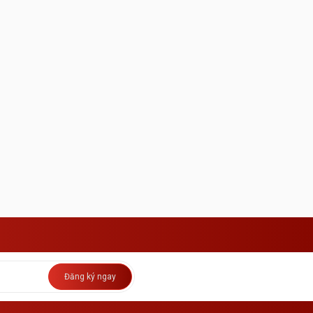
Đăng ký ngay