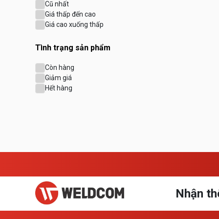
Cũ nhất
Giá thấp đến cao
Giá cao xuống thấp
Tình trạng sản phẩm
Còn hàng
Giảm giá
Hết hàng
Nhận th