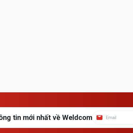
ông tin mới nhất về Weldcom