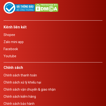
Kênh liên kết
Shopee
Zalo mini app
Facebook
Youtube
Chính sách
Chính sách thanh toán
Chính sách xử lý khiếu nại
Chính sách vận chuyển & giao nhận
Chính sách kiểm hàng
Chính sách bảo hành