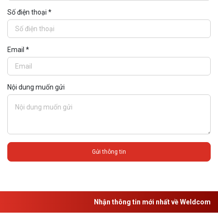
Số điện thoại *
Email *
Nội dung muốn gửi
Gửi thông tin
Nhận thông tin mới nhất về Weldcom