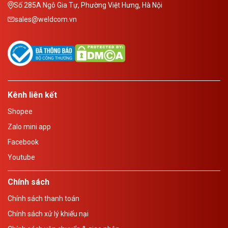
Số 285A Ngô Gia Tự, Phường Việt Hưng, Hà Nội
sales@weldcom.vn
Kênh liên kết
Shopee
Zalo mini app
Facebook
Youtube
Chính sách
Chính sách thanh toán
Chính sách xử lý khiếu nại