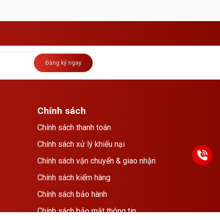
Đăng ký ngay
Chính sách
Chính sách thanh toán
Chính sách xử lý khiếu nại
Chính sách vận chuyển & giao nhận
Chính sách kiểm hàng
Chính sách bảo hành
Chính sách bảo mật thông tin