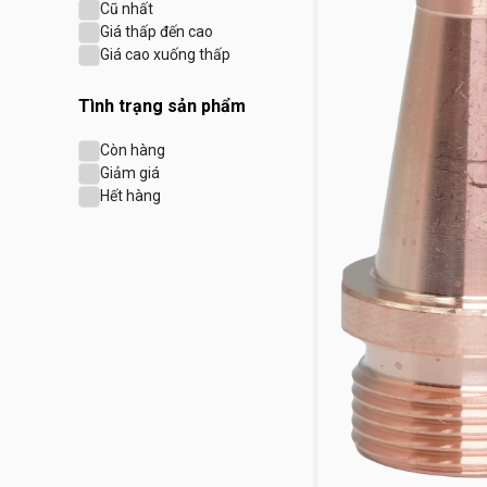
Cũ nhất
Giá thấp đến cao
Giá cao xuống thấp
Tình trạng sản phẩm
Còn hàng
Giảm giá
Hết hàng