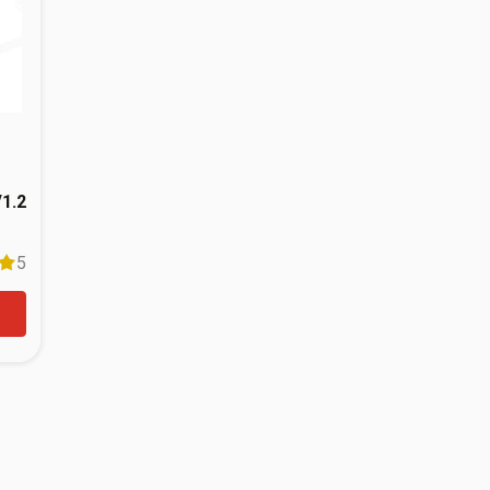
/1.2
5