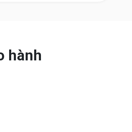
o hành