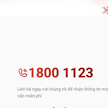
1800 1123
Liên hệ ngay với chúng tôi để nhận thông tin mớ
vấn miễn phí