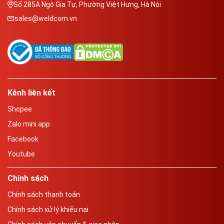
Số 285A Ngô Gia Tự, Phường Việt Hưng, Hà Nội
sales@weldcom.vn
Kênh liên kết
Shopee
Zalo mini app
Facebook
Youtube
Chính sách
Chính sách thanh toán
Chính sách xử lý khiếu nại