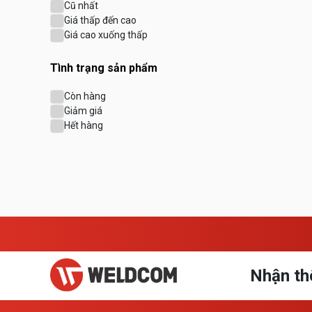
Cũ nhất
Giá thấp đến cao
Giá cao xuống thấp
Tình trạng sản phẩm
Còn hàng
Giảm giá
Hết hàng
Nhận th