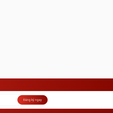
Đăng ký ngay