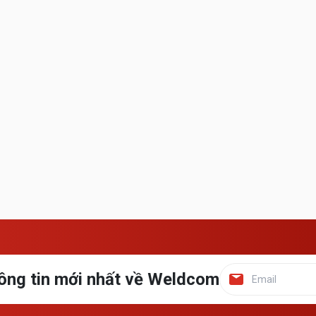
ông tin mới nhất về Weldcom