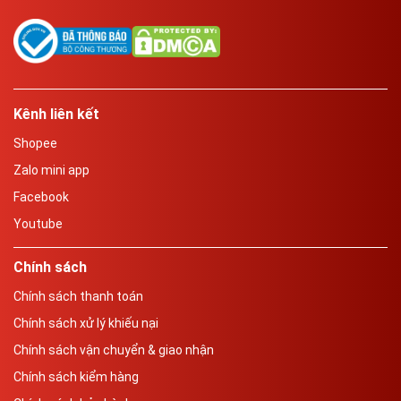
Kênh liên kết
Shopee
Zalo mini app
Facebook
Youtube
Chính sách
Chính sách thanh toán
Chính sách xử lý khiếu nại
Chính sách vận chuyển & giao nhận
Chính sách kiểm hàng