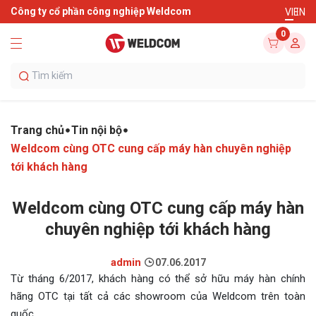
Công ty cổ phần công nghiệp Weldcom
VI
EN
0
Trang chủ
Tin nội bộ
Weldcom cùng OTC cung cấp máy hàn chuyên nghiệp
tới khách hàng
Weldcom cùng OTC cung cấp máy hàn
chuyên nghiệp tới khách hàng
admin
07.06.2017
Từ tháng 6/2017, khách hàng có thể sở hữu máy hàn chính
hãng OTC tại tất cả các showroom của Weldcom trên toàn
quốc.