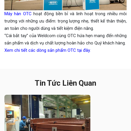
Máy hàn OTC
hoạt động bền bỉ và linh hoạt trong nhiều môi
trường với những ưu điểm: trọng lượng nhẹ, thiết kế thân thiện,
an toàn cho người dùng và tiết kiệm điện năng.
“Cái bắt tay” của Weldcom cùng OTC hứa hẹn mang đến những
sản phẩm và dịch vụ chất lượng hoàn hảo cho Quý khách hàng.
Xem chi tiết các dòng sản phẩm OTC tại đây.
Tin Tức Liên Quan