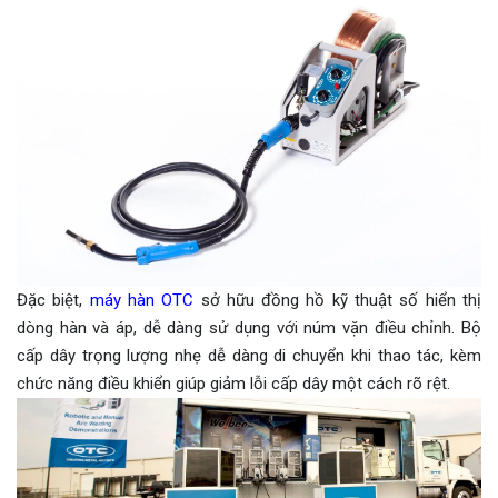
Đặc biệt,
máy hàn OTC
sở hữu đồng hồ kỹ thuật số hiển thị
dòng hàn và áp, dễ dàng sử dụng với núm vặn điều chỉnh. Bộ
cấp dây trọng lượng nhẹ dễ dàng di chuyển khi thao tác, kèm
chức năng điều khiển giúp giảm lỗi cấp dây một cách rõ rệt.