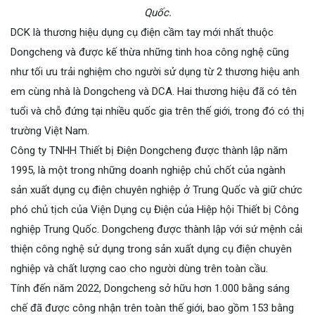
Quốc.
DCK là thương hiệu dụng cụ điện cầm tay mới nhất thuộc
Dongcheng và được kế thừa những tinh hoa công nghệ cũng
như tối ưu trải nghiệm cho người sử dụng từ 2 thương hiệu anh
em cùng nhà là Dongcheng và DCA. Hai thương hiệu đã có tên
tuổi và chỗ đứng tại nhiều quốc gia trên thế giới, trong đó có thị
trường Việt Nam.
Công ty TNHH Thiết bị Điện Dongcheng được thành lập năm
1995, là một trong những doanh nghiệp chủ chốt của ngành
sản xuất dụng cụ điện chuyên nghiệp ở Trung Quốc và giữ chức
phó chủ tịch của Viện Dụng cụ Điện của Hiệp hội Thiết bị Công
nghiệp Trung Quốc. Dongcheng được thành lập với sứ mệnh cải
thiện công nghệ sử dụng trong sản xuất dụng cụ điện chuyên
nghiệp và chất lượng cao cho người dùng trên toàn cầu.
Tính đến năm 2022, Dongcheng sở hữu hơn 1.000 bằng sáng
chế đã được công nhận trên toàn thế giới, bao gồm 153 bằng