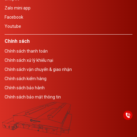
Zalo mini app
Facebook
Youtube
Chính sách
Chính sách thanh toán
Chính sách xử lý khiếu nại
Chính sách vận chuyển & giao nhận
Chính sách kiểm hàng
Chính sách bảo hành
Chính sách bảo mật thông tin