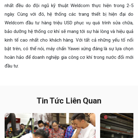
nhất đều do đội ngũ kỹ thuật Weldcom thực hiện trong 2-5
ngày. Cùng với đó, hệ thống các trang thiết bị hiện đại do
Weldcom đầu tư hàng triệu USD phục vụ quá trình sửa chữa,
bảo dưỡng hệ thống cơ khí sẽ mang tới sự hài lòng và hiệu quả
kinh tế cao nhất cho khách hàng. Với tất cả những yếu tố nổi
bật trên, có thể nói, máy chấn Yawei xứng đáng là sự lựa chọn
hoàn hảo để doanh nghiệp gia công cơ khí trong nước đổi mới
đầu tư.
Tin Tức Liên Quan