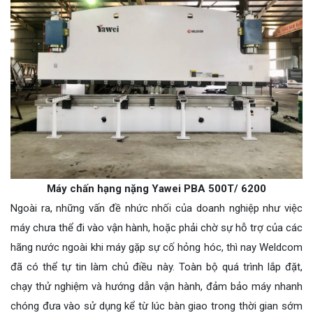
Máy chấn hạng nặng Yawei PBA 500T/ 6200
Ngoài ra, những vấn đề nhức nhối của doanh nghiệp như việc
máy chưa thể đi vào vận hành, hoặc phải chờ sự hỗ trợ của các
hãng nước ngoài khi máy gặp sự cố hỏng hóc, thì nay Weldcom
đã có thể tự tin làm chủ điều này. Toàn bộ quá trình lắp đặt,
chạy thử nghiệm và hướng dẫn vận hành, đảm bảo máy nhanh
chóng đưa vào sử dụng kể từ lúc bàn giao trong thời gian sớm