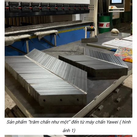
Sản phẩm “trăm chấn như một” đến từ máy chấn Yawei ( hình
ảnh 1)