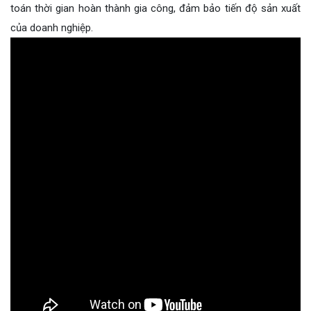
toán thời gian hoàn thành gia công, đảm bảo tiến độ sản xuất
của doanh nghiệp.