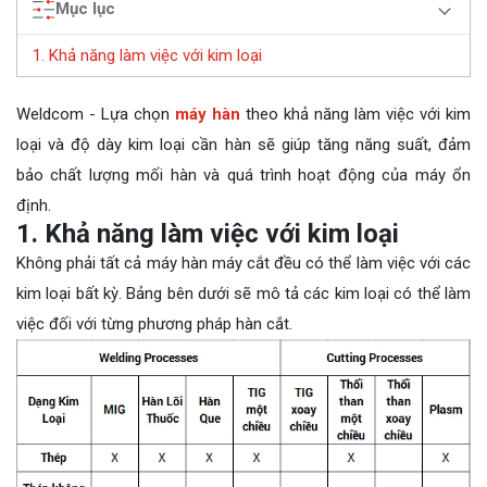
Mục lục
1. Khả năng làm việc với kim loại
Weldcom - Lựa chọn
máy hàn
theo khả năng làm việc với kim
loại và độ dày kim loại cần hàn sẽ giúp tăng năng suất, đảm
bảo chất lượng mối hàn và quá trình hoạt động của máy ổn
định.
1. Khả năng làm việc với kim loại
Không phải tất cả máy hàn máy cắt đều có thể làm việc với các
kim loại bất kỳ. Bảng bên dưới sẽ mô tả các kim loại có thể làm
việc đối với từng phương pháp hàn cắt.