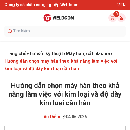
Công ty cổ phần công nghiệp Weldcom
VI
EN
0
Trang chủ
Tư vấn kỹ thuật
Máy hàn, cắt plasma
Hướng dẫn chọn máy hàn theo khả năng làm việc với
kim loại và độ dày kim loại cần hàn
Hướng dẫn chọn máy hàn theo khả
năng làm việc với kim loại và độ dày
kim loại cần hàn
Vũ Diễm
04.06.2026