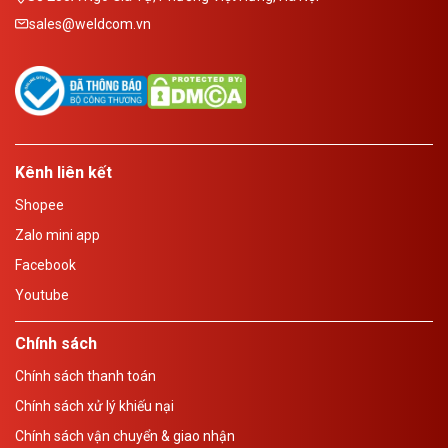
sales@weldcom.vn
Kênh liên kết
Shopee
Zalo mini app
Facebook
Youtube
Chính sách
Chính sách thanh toán
Chính sách xử lý khiếu nại
Chính sách vận chuyển & giao nhận