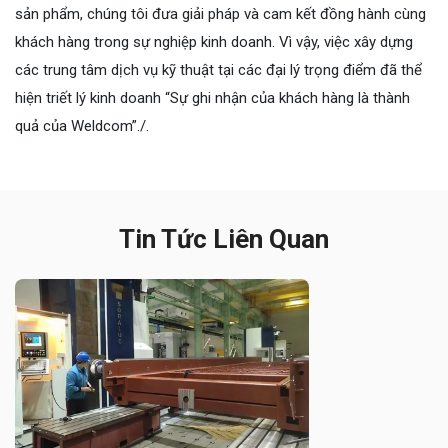
sản phẩm, chúng tôi đưa giải pháp và cam kết đồng hành cùng
khách hàng trong sự nghiệp kinh doanh. Vì vậy, việc xây dựng
các trung tâm dịch vụ kỹ thuật tại các đại lý trọng điểm đã thể
hiện triết lý kinh doanh “Sự ghi nhận của khách hàng là thành
quả của Weldcom”./.
Tin Tức Liên Quan