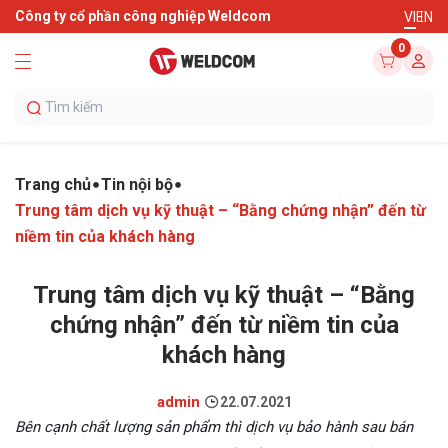
Công ty cổ phần công nghiệp Weldcom
VI
EN
0
Trang chủ
Tin nội bộ
Trung tâm dịch vụ kỹ thuật – “Bằng chứng nhận” đến từ
niềm tin của khách hàng
Trung tâm dịch vụ kỹ thuật – “Bằng
chứng nhận” đến từ niềm tin của
khách hàng
admin
22.07.2021
Bên cạnh chất lượng sản phẩm thì dịch vụ bảo hành sau bán