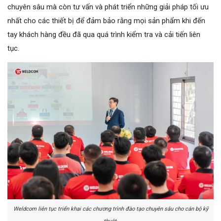
chuyên sâu mà còn tư vấn và phát triển những giải pháp tối ưu
nhất cho các thiết bị để đảm bảo rằng mọi sản phẩm khi đến
tay khách hàng đều đã qua quá trình kiểm tra và cải tiến liên
tục.
Weldcom liên tục triển khai các chương trình đào tạo chuyên sâu cho cán bộ kỹ