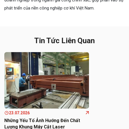
phát triển của nền công nghiệp cơ khí Việt Nam.
Tin Tức Liên Quan
23.07.2026
Những Yếu Tố Ảnh Hướng Đến Chất
Lượng Khung Máy Cắt Laser