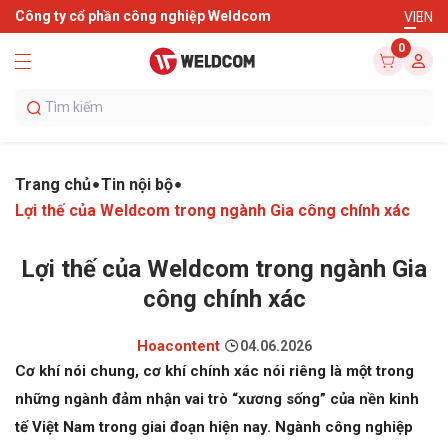
Công ty cổ phần công nghiệp Weldcom
VI
EN
0
Trang chủ
Tin nội bộ
Lợi thế của Weldcom trong ngành Gia công chính xác
Lợi thế của Weldcom trong ngành Gia
công chính xác
Hoacontent
04.06.2026
Cơ khí nói chung, cơ khí chính xác nói riêng là một trong
những ngành đảm nhận vai trò “xương sống” của nền kinh
tế Việt Nam trong giai đoạn hiện nay. Ngành công nghiệp