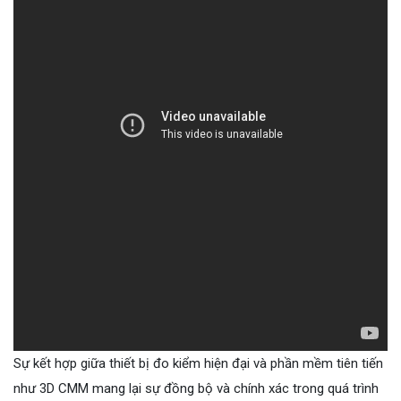
Sự kết hợp giữa thiết bị đo kiểm hiện đại và phần mềm tiên tiến
như 3D CMM mang lại sự đồng bộ và chính xác trong quá trình