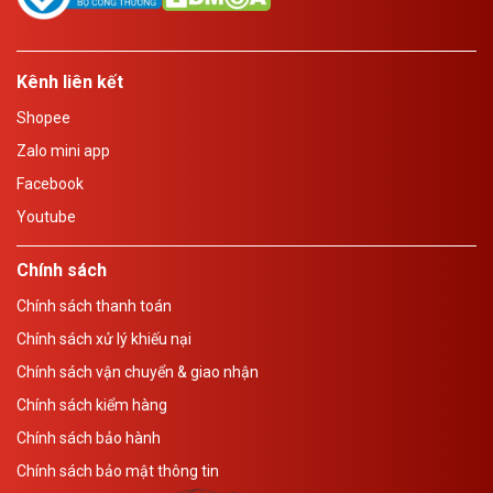
Kênh liên kết
Shopee
Zalo mini app
Facebook
Youtube
Chính sách
Chính sách thanh toán
Chính sách xử lý khiếu nại
Chính sách vận chuyển & giao nhận
Chính sách kiểm hàng
Chính sách bảo hành
Chính sách bảo mật thông tin