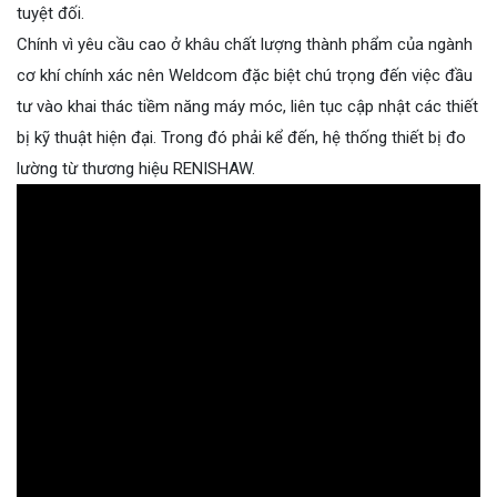
tuyệt đối.
Chính vì yêu cầu cao ở khâu chất lượng thành phẩm của ngành
cơ khí chính xác nên Weldcom đặc biệt chú trọng đến việc đầu
tư vào khai thác tiềm năng máy móc, liên tục cập nhật các thiết
bị kỹ thuật hiện đại. Trong đó phải kể đến, hệ thống thiết bị đo
lường từ thương hiệu RENISHAW.