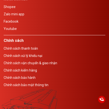
Shopee
Zalo mini app
Facebook
Youtube
Chính sách
Chính sách thanh toán
Chính sách xử lý khiếu nại
Chính sách vận chuyển & giao nhận
Chính sách kiểm hàng
Chính sách bảo hành
Chính sách bảo mật thông tin