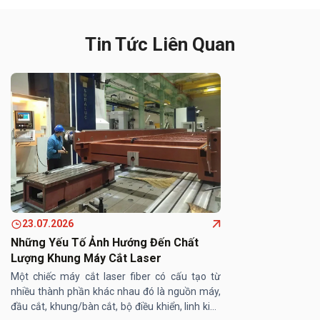
Tin Tức Liên Quan
23.07.2026
Những Yếu Tố Ảnh Hướng Đến Chất
Lượng Khung Máy Cắt Laser
Một chiếc máy cắt laser fiber có cấu tạo từ
nhiều thành phần khác nhau đó là nguồn máy,
đầu cắt, khung/bàn cắt, bộ điều khiển, linh kiện