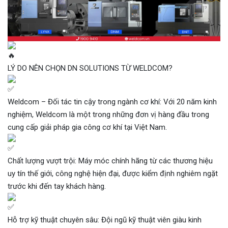
LÝ DO NÊN CHỌN DN SOLUTIONS TỪ WELDCOM?
Weldcom – Đối tác tin cậy trong ngành cơ khí: Với 20 năm kinh
nghiệm, Weldcom là một trong những đơn vị hàng đầu trong
cung cấp giải pháp gia công cơ khí tại Việt Nam.
Chất lượng vượt trội: Máy móc chính hãng từ các thương hiệu
uy tín thế giới, công nghệ hiện đại, được kiểm định nghiêm ngặt
trước khi đến tay khách hàng.
Hỗ trợ kỹ thuật chuyên sâu: Đội ngũ kỹ thuật viên giàu kinh