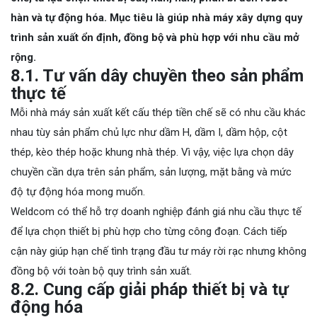
hàn và tự động hóa. Mục tiêu là giúp nhà máy xây dựng quy
trình sản xuất ổn định, đồng bộ và phù hợp với nhu cầu mở
rộng.
8.1. Tư vấn dây chuyền theo sản phẩm
thực tế
Mỗi nhà máy sản xuất kết cấu thép tiền chế sẽ có nhu cầu khác
nhau tùy sản phẩm chủ lực như dầm H, dầm I, dầm hộp, cột
thép, kèo thép hoặc khung nhà thép. Vì vậy, việc lựa chọn dây
chuyền cần dựa trên sản phẩm, sản lượng, mặt bằng và mức
độ tự động hóa mong muốn.
Weldcom có thể hỗ trợ doanh nghiệp đánh giá nhu cầu thực tế
để lựa chọn thiết bị phù hợp cho từng công đoạn. Cách tiếp
cận này giúp hạn chế tình trạng đầu tư máy rời rạc nhưng không
đồng bộ với toàn bộ quy trình sản xuất.
8.2. Cung cấp giải pháp thiết bị và tự
động hóa