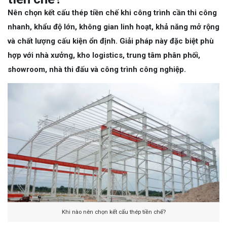
Nên chọn kết cấu thép tiền chế khi công trình cần thi công
nhanh, khẩu độ lớn, không gian linh hoạt, khả năng mở rộng
và chất lượng cấu kiện ổn định. Giải pháp này đặc biệt phù
hợp với nhà xưởng, kho logistics, trung tâm phân phối,
showroom, nhà thi đấu và công trình công nghiệp.
Khi nào nên chọn kết cấu thép tiền chế?