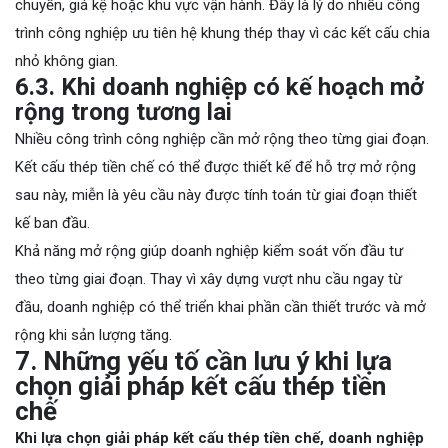
chuyền, giá kệ hoặc khu vực vận hành. Đây là lý do nhiều công
trình công nghiệp ưu tiên hệ khung thép thay vì các kết cấu chia
nhỏ không gian.
6.3. Khi doanh nghiệp có kế hoạch mở
rộng trong tương lai
Nhiều công trình công nghiệp cần mở rộng theo từng giai đoạn.
Kết cấu thép tiền chế có thể được thiết kế để hỗ trợ mở rộng
sau này, miễn là yêu cầu này được tính toán từ giai đoạn thiết
kế ban đầu.
Khả năng mở rộng giúp doanh nghiệp kiểm soát vốn đầu tư
theo từng giai đoạn. Thay vì xây dựng vượt nhu cầu ngay từ
đầu, doanh nghiệp có thể triển khai phần cần thiết trước và mở
rộng khi sản lượng tăng.
7. Những yếu tố cần lưu ý khi lựa
chọn giải pháp kết cấu thép tiền
chế
Khi lựa chọn giải pháp kết cấu thép tiền chế, doanh nghiệp