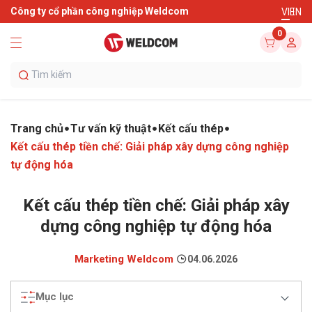
Công ty cổ phần công nghiệp Weldcom
VI
EN
0
Trang chủ
Tư vấn kỹ thuật
Kết cấu thép
Kết cấu thép tiền chế: Giải pháp xây dựng công nghiệp
tự động hóa
Kết cấu thép tiền chế: Giải pháp xây
dựng công nghiệp tự động hóa
Marketing Weldcom
04.06.2026
Mục lục