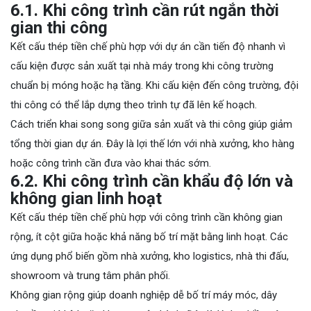
6.1. Khi công trình cần rút ngắn thời
gian thi công
Kết cấu thép tiền chế phù hợp với dự án cần tiến độ nhanh vì
cấu kiện được sản xuất tại nhà máy trong khi công trường
chuẩn bị móng hoặc hạ tầng. Khi cấu kiện đến công trường, đội
thi công có thể lắp dựng theo trình tự đã lên kế hoạch.
Cách triển khai song song giữa sản xuất và thi công giúp giảm
tổng thời gian dự án. Đây là lợi thế lớn với nhà xưởng, kho hàng
hoặc công trình cần đưa vào khai thác sớm.
6.2. Khi công trình cần khẩu độ lớn và
không gian linh hoạt
Kết cấu thép tiền chế phù hợp với công trình cần không gian
rộng, ít cột giữa hoặc khả năng bố trí mặt bằng linh hoạt. Các
ứng dụng phổ biến gồm nhà xưởng, kho logistics, nhà thi đấu,
showroom và trung tâm phân phối.
Không gian rộng giúp doanh nghiệp dễ bố trí máy móc, dây