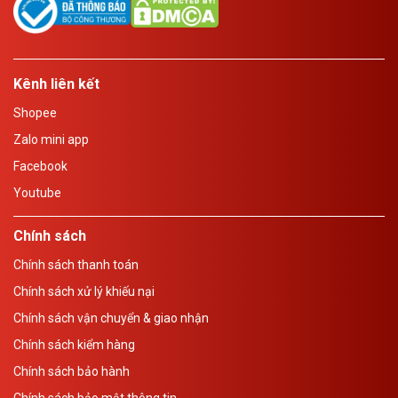
Kênh liên kết
Shopee
Zalo mini app
Facebook
Youtube
Chính sách
Chính sách thanh toán
Chính sách xử lý khiếu nại
Chính sách vận chuyển & giao nhận
Chính sách kiểm hàng
Chính sách bảo hành