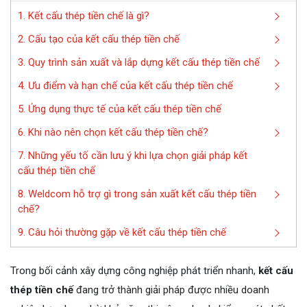
1. Kết cấu thép tiền chế là gì?
2. Cấu tạo của kết cấu thép tiền chế
3. Quy trình sản xuất và lắp dựng kết cấu thép tiền chế
4. Ưu điểm và hạn chế của kết cấu thép tiền chế
5. Ứng dụng thực tế của kết cấu thép tiền chế
6. Khi nào nên chọn kết cấu thép tiền chế?
7. Những yếu tố cần lưu ý khi lựa chọn giải pháp kết
cấu thép tiền chế
8. Weldcom hỗ trợ gì trong sản xuất kết cấu thép tiền
chế?
9. Câu hỏi thường gặp về kết cấu thép tiền chế
Trong bối cảnh xây dựng công nghiệp phát triển nhanh,
kết cấu
thép tiền chế
đang trở thành giải pháp được nhiều doanh