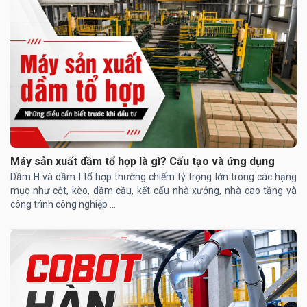
Máy sản xuất dầm tổ hợp là gì? Cấu tạo và ứng dụng
Dầm H và dầm I tổ hợp thường chiếm tỷ trọng lớn trong các hạng
mục như cột, kèo, dầm cầu, kết cấu nhà xưởng, nhà cao tầng và
công trình công nghiệp ...