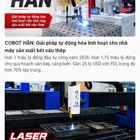
COBOT HÀN: Giải pháp tự động hóa linh hoạt cho nhà
máy sản xuất kết cấu thép
Hơn 1 triệu tỷ đồng đầu tư công năm 2026. Hơn 1,15 triệu tỷ đồng
cho quy hoạch sân bay, cảng biển. Gần 25 tỷ USD vốn FDI, trong đó
hơn 70% tập trung ...