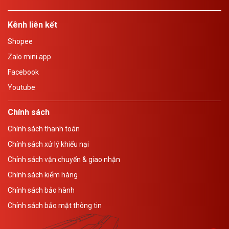
Kênh liên kết
Shopee
Zalo mini app
Facebook
Youtube
Chính sách
Chính sách thanh toán
Chính sách xử lý khiếu nại
Chính sách vận chuyển & giao nhận
Chính sách kiểm hàng
Chính sách bảo hành
Chính sách bảo mật thông tin