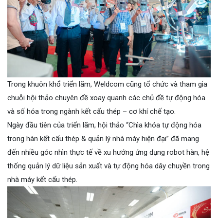
Trong khuôn khổ triển lãm, Weldcom cũng tổ chức và tham gia
chuỗi hội thảo chuyên đề xoay quanh các chủ đề tự động hóa
và số hóa trong ngành kết cấu thép – cơ khí chế tạo.
Ngày đầu tiên của triển lãm, hội thảo “Chìa khóa tự động hóa
trong hàn kết cấu thép & quản lý nhà máy hiện đại” đã mang
đến nhiều góc nhìn thực tế về xu hướng ứng dụng robot hàn, hệ
thống quản lý dữ liệu sản xuất và tự động hóa dây chuyền trong
nhà máy kết cấu thép.