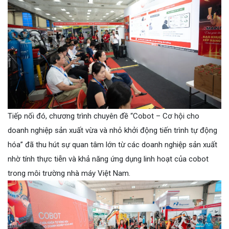
Tiếp nối đó, chương trình chuyên đề “Cobot – Cơ hội cho
doanh nghiệp sản xuất vừa và nhỏ khởi động tiến trình tự động
hóa” đã thu hút sự quan tâm lớn từ các doanh nghiệp sản xuất
nhờ tính thực tiễn và khả năng ứng dụng linh hoạt của cobot
trong môi trường nhà máy Việt Nam.