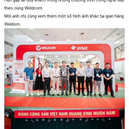
theo cùng Weldcom.
Mời anh chị cùng xem thêm một số hình ảnh khác tại gian hàng
Weldom.