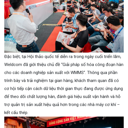
Đặc biệt, tại Hội thảo quốc tế diễn ra trong ngày cuối triển lãm,
Weldcom đã giới thiệu chủ đề “Giải pháp số hóa công đoạn hàn
cho các doanh nghiệp sản xuất với WMMS”. Thông qua phần
trình bày và trải nghiệm tại gian hàng, khách tham quan đã có
cơ hội tiếp cận cách dữ liệu thời gian thực đang được ứng dụng
để theo dõi chất lượng hàn, đánh giá hiệu suất vận hành và hỗ
trợ quản trị sản xuất hiệu quả hơn trong các nhà máy cơ khí –
kết cấu thép.