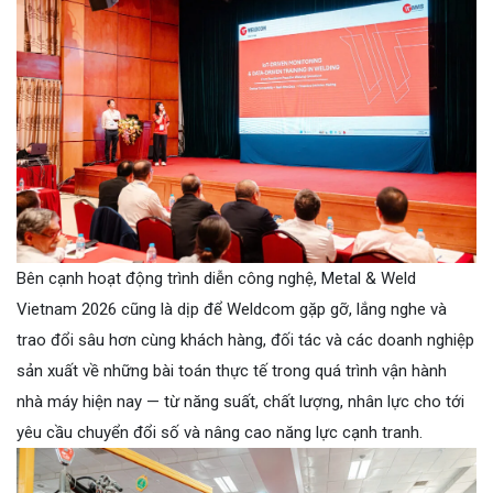
Bên cạnh hoạt động trình diễn công nghệ, Metal & Weld
Vietnam 2026 cũng là dịp để Weldcom gặp gỡ, lắng nghe và
trao đổi sâu hơn cùng khách hàng, đối tác và các doanh nghiệp
sản xuất về những bài toán thực tế trong quá trình vận hành
nhà máy hiện nay — từ năng suất, chất lượng, nhân lực cho tới
yêu cầu chuyển đổi số và nâng cao năng lực cạnh tranh.