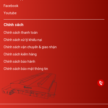
Facebook
Youtube
Chính sách
Chính sách thanh toán
Chính sách xử lý khiếu nại
Chính sách vận chuyển & giao nhận
Chính sách kiểm hàng
Chính sách bảo hành
Chính sách bảo mật thông tin