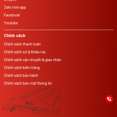
Zalo mini app
Facebook
Youtube
Chính sách
Chính sách thanh toán
Chính sách xử lý khiếu nại
Chính sách vận chuyển & giao nhận
Chính sách kiểm hàng
Chính sách bảo hành
Chính sách bảo mật thông tin