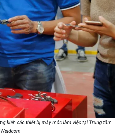
ng kiến các thiết bị máy móc làm việc tại Trung tâm
 Weldcom