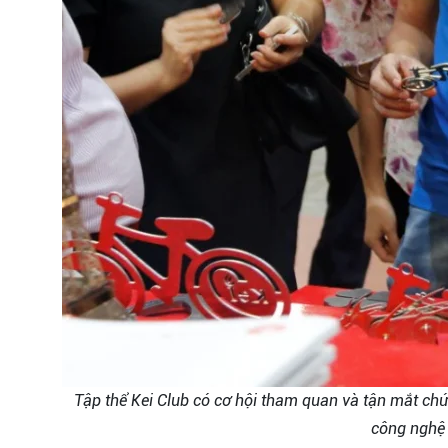
Tập thể Kei Club có cơ hội tham quan và tận mắt chứ
công nghệ