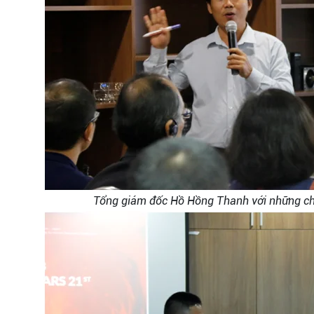
Tổng giám đốc Hồ Hồng Thanh với những ch