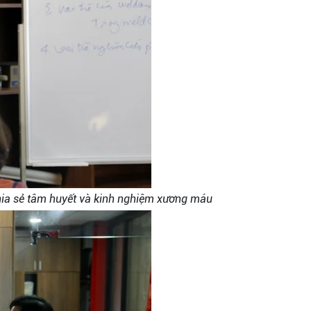
ia sẻ tâm huyết và kinh nghiệm xương máu