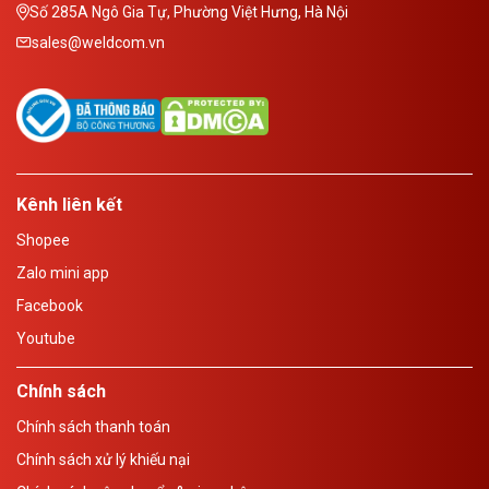
Số 285A Ngô Gia Tự, Phường Việt Hưng, Hà Nội
sales@weldcom.vn
Kênh liên kết
Shopee
Zalo mini app
Facebook
Youtube
Chính sách
Chính sách thanh toán
Chính sách xử lý khiếu nại