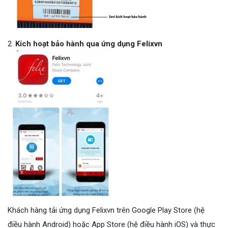
Kích hoạt bảo hành qua ứng dụng Felixvn
Khách hàng tải ứng dụng Felixvn trên Google Play Store (hệ
điều hành Android) hoặc App Store (hệ điều hành iOS) và thực