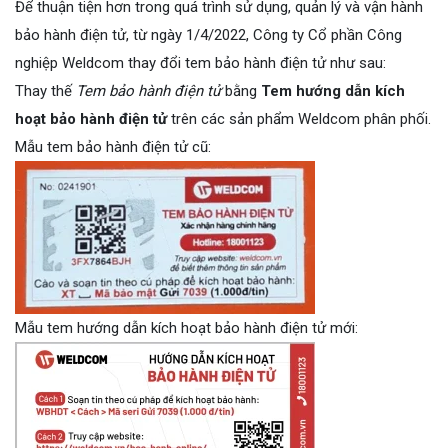
Để thuận tiện hơn trong quá trình sử dụng, quản lý và vận hành
bảo hành điện tử, từ ngày 1/4/2022, Công ty Cổ phần Công
nghiệp Weldcom thay đổi tem bảo hành điện tử như sau:
Thay thế
Tem bảo hành điện tử
bằng
T
em hướng dẫn kích
hoạt bảo hành điện tử
trên các sản phẩm Weldcom phân phối.
Mẫu tem bảo hành điện tử cũ:
Mẫu tem hướng dẫn kích hoạt bảo hành điện tử mới: