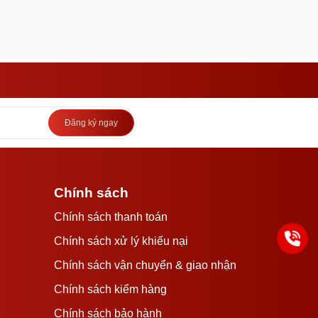
Đăng ký ngay
Chính sách
Chính sách thanh toán
Chính sách xử lý khiếu nại
Chính sách vận chuyển & giao nhận
Chính sách kiểm hàng
Chính sách bảo hành