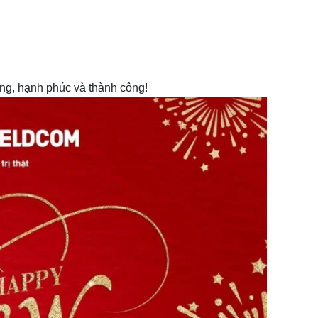
 hạnh phúc và thành công!