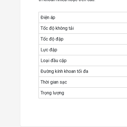
Điện áp
Tốc độ không tải
Tốc độ đập
Lực đập
Loại đầu cặp
Đường kính khoan tối đa
Thời gian sạc
Trọng lượng