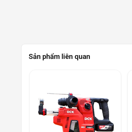
Sản phẩm liên quan