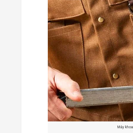
Máy khoa