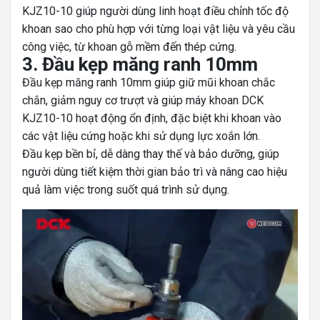
KJZ10-10 giúp người dùng linh hoạt điều chỉnh tốc độ
khoan sao cho phù hợp với từng loại vật liệu và yêu cầu
công việc, từ khoan gỗ mềm đến thép cứng.
3. Đầu kẹp măng ranh 10mm
Đầu kẹp măng ranh 10mm giúp giữ mũi khoan chắc
chắn, giảm nguy cơ trượt và giúp máy khoan DCK
KJZ10-10 hoạt động ổn định, đặc biệt khi khoan vào
các vật liệu cứng hoặc khi sử dụng lực xoắn lớn.
Đầu kẹp bền bỉ, dễ dàng thay thế và bảo dưỡng, giúp
người dùng tiết kiệm thời gian bảo trì và nâng cao hiệu
quả làm việc trong suốt quá trình sử dụng.