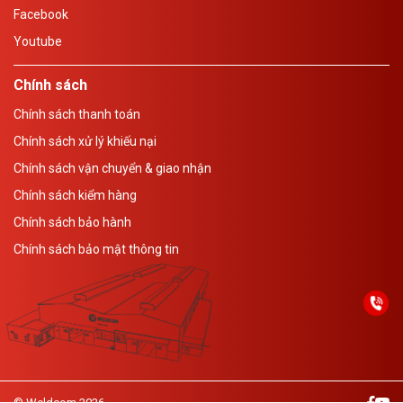
Facebook
Youtube
Chính sách
Chính sách thanh toán
Chính sách xử lý khiếu nại
Chính sách vận chuyển & giao nhận
Chính sách kiểm hàng
Chính sách bảo hành
Chính sách bảo mật thông tin
© Weldcom 2026