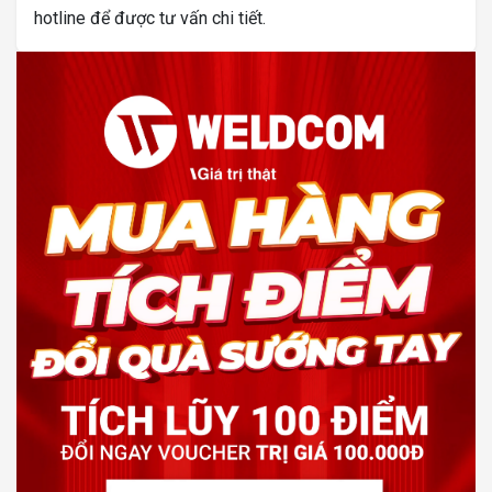
hotline để được tư vấn chi tiết.