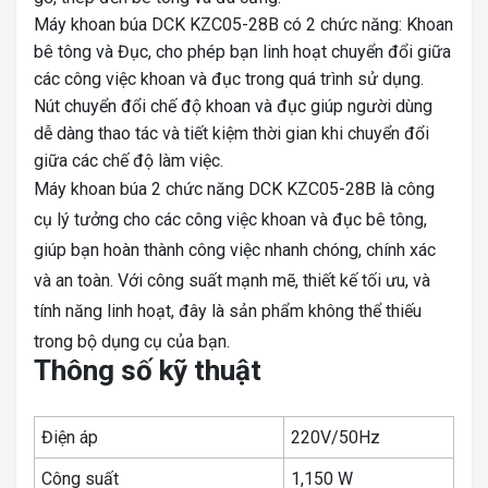
Máy khoan búa DCK KZC05-28B có 2 chức năng: Khoan
bê tông và Đục, cho phép bạn linh hoạt chuyển đổi giữa
các công việc khoan và đục trong quá trình sử dụng.
Nút chuyển đổi chế độ khoan và đục giúp người dùng
dễ dàng thao tác và tiết kiệm thời gian khi chuyển đổi
giữa các chế độ làm việc.
Máy khoan búa 2 chức năng DCK KZC05-28B là công
cụ lý tưởng cho các công việc khoan và đục bê tông,
giúp bạn hoàn thành công việc nhanh chóng, chính xác
và an toàn. Với công suất mạnh mẽ, thiết kế tối ưu, và
tính năng linh hoạt, đây là sản phẩm không thể thiếu
trong bộ dụng cụ của bạn.
Thông số kỹ thuật
Điện áp
220V/50Hz
Công suất
1,150 W