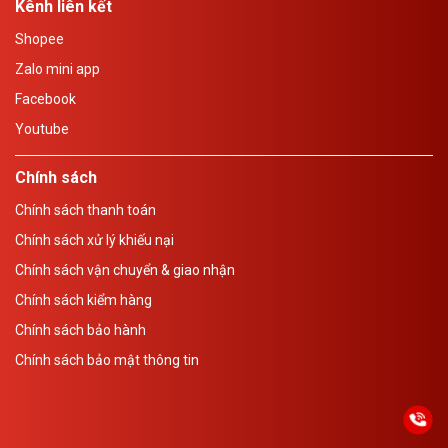
Kênh liên kết
Shopee
Zalo mini app
Facebook
Youtube
Chính sách
Chính sách thanh toán
Chính sách xử lý khiếu nại
Chính sách vận chuyển & giao nhận
Chính sách kiểm hàng
Chính sách bảo hành
Chính sách bảo mật thông tin