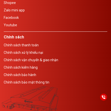
Shopee
Zalo mini app
Facebook
Youtube
Chính sách
Chính sách thanh toán
Chính sách xử lý khiếu nại
Chính sách vận chuyển & giao nhận
Chính sách kiểm hàng
Chính sách bảo hành
Chính sách bảo mật thông tin