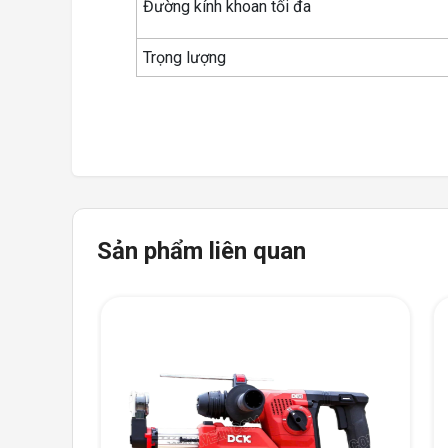
Đường kính khoan tối đa
Trọng lượng
Sản phẩm liên quan