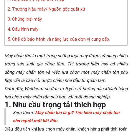
2. Thương hiệu máy/ Nguồn gốc xuất xứ
3. Chủng loại máy
4. Cấu hình máy
5. Chế độ bảo hành và năng lực của đơn vị cung cấp.
Máy chấn tôn là một trong những loại máy được sử dụng nhiều
trong sản xuất gia công tấm. Thị trường hiện nay có nhiều
dòng máy chấn tôn và việc lựa chọn một máy chấn tôn phù
hợp vẫn là câu hỏi được nhiều nhà đầu tư quan tâm.
Dưới đây, Weldcom sẽ đưa ra 5 yếu tố hướng dẫn khách hàng
lựa chọn máy chấn tôn phù hợp với mỗi doanh nghiệp.
1. Nhu cầu trọng tải thích hợp
Xem thêm:
Máy chấn tôn là gì? Tìm hiểu máy chấn tôn
cho người mới bắt đầu
Điều đầu tiên khi lựa chọn máy chấn, khách hàng phải tính toán