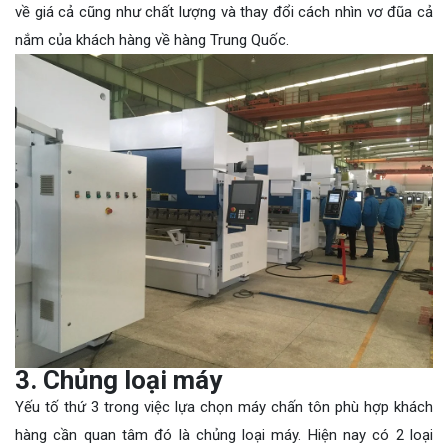
về giá cả cũng như chất lượng và thay đổi cách nhìn vơ đũa cả
nắm của khách hàng về hàng Trung Quốc.
3. Chủng loại máy
Yếu tố thứ 3 trong việc lựa chọn máy chấn tôn phù hợp khách
hàng cần quan tâm đó là chủng loại máy. Hiện nay có 2 loại