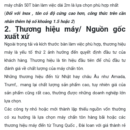
máy chấn 50T bàn làm việc dài 2m là lựa chọn phù hợp nhất
(
Đối với Inox , tôn có độ cứng cao hơn, công thức trên cần
nhân thêm hệ số khoảng 1.5 hoặc 2
)
2. Thương hiệu máy/ Nguồn gốc
xuất xứ
Ngoài trọng tải và kích thước bàn làm việc phù hợp, thương hiệu
máy là yếu tố thứ 2 ảnh hưởng đến quyết định đầu tư của
khách hàng. Thương hiệu là tín hiệu đầu tiên để chủ đầu tư
đánh giá về chất lượng của máy chấn tôn.
Những thương hiệu đến từ Nhật hay châu Âu như Amada,
Trumf,.. mang lại chất lượng sản phẩm cao, tuy nhiên giá của
sản phẩm cũng rất cao, thường được những doanh nghiệp lớn
lựa chọn.
Các công ty nhỏ hoặc mới thành lập thiếu nguồn vốn thường
có xu hướng là lựa chọn máy chấn tôn hàng bãi hoặc các
thương hiệu máy đến từ Trung Quốc , Đài loan với giá thành rẻ