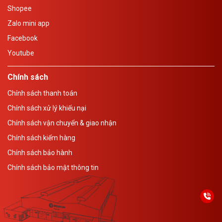
Shopee
Zalo mini app
Facebook
Youtube
Chính sách
Chính sách thanh toán
Chính sách xử lý khiếu nại
Chính sách vận chuyển & giao nhận
Chính sách kiểm hàng
Chính sách bảo hành
Chính sách bảo mật thông tin