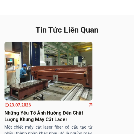
Tin Tức Liên Quan
23.07.2026
Những Yếu Tố Ảnh Hướng Đến Chất
Lượng Khung Máy Cắt Laser
Một chiếc máy cắt laser fiber có cấu tạo từ
nhiều thành phần khác nhau đó là nguồn máy,