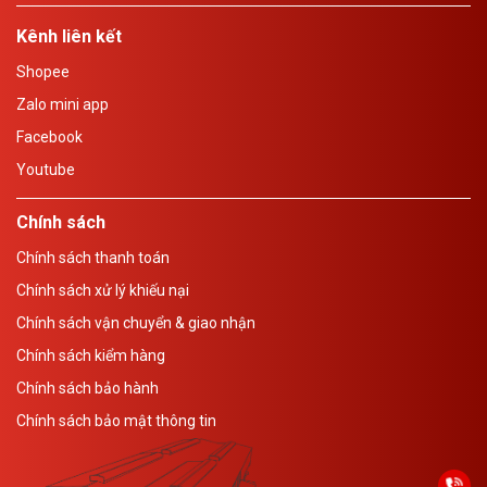
Kênh liên kết
Shopee
Zalo mini app
Facebook
Youtube
Chính sách
Chính sách thanh toán
Chính sách xử lý khiếu nại
Chính sách vận chuyển & giao nhận
Chính sách kiểm hàng
Chính sách bảo hành
Chính sách bảo mật thông tin