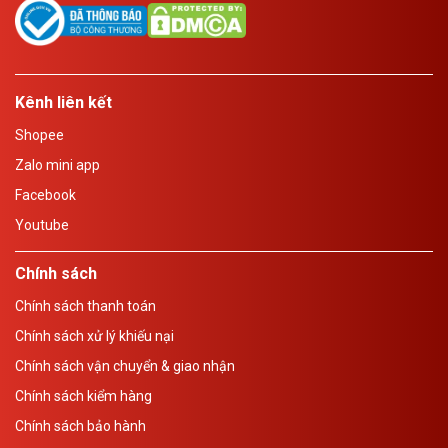
Kênh liên kết
Shopee
Zalo mini app
Facebook
Youtube
Chính sách
Chính sách thanh toán
Chính sách xử lý khiếu nại
Chính sách vận chuyển & giao nhận
Chính sách kiểm hàng
Chính sách bảo hành