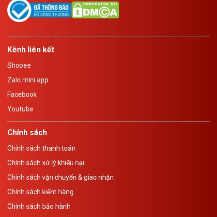
Kênh liên kết
Shopee
Zalo mini app
Facebook
Youtube
Chính sách
Chính sách thanh toán
Chính sách xử lý khiếu nại
Chính sách vận chuyển & giao nhận
Chính sách kiểm hàng
Chính sách bảo hành