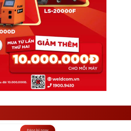
Đăng ký ngay