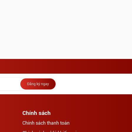
Đăng ký ngay
Chính sách
Chính sách thanh toán