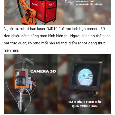
Ngoài ra, robot hàn laser QJR10-1 được tích hợp camera 3D,
đèn chiếu sáng cùng màn hình hiển thị. Người dùng có thể quan
sát trực quan, rõ ràng mối hàn tại thời điểm robot đang thực
hiện hàn.