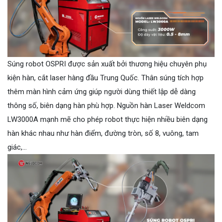
Súng robot OSPRI được sản xuất bởi thương hiệu chuyên phụ
kiện hàn, cắt laser hàng đầu Trung Quốc. Thân súng tích hợp
thêm màn hình cảm ứng giúp người dùng thiết lập dễ dàng
thông số, biên dạng hàn phù hợp. Nguồn hàn Laser Weldcom
LW3000A mạnh mẽ cho phép robot thực hiện nhiều biên dạng
hàn khác nhau như hàn điểm, đường tròn, số 8, vuông, tam
giác,...