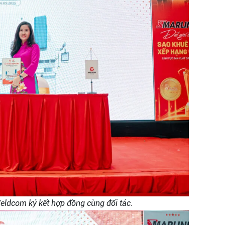
ldcom ký kết hợp đồng cùng đối tác.