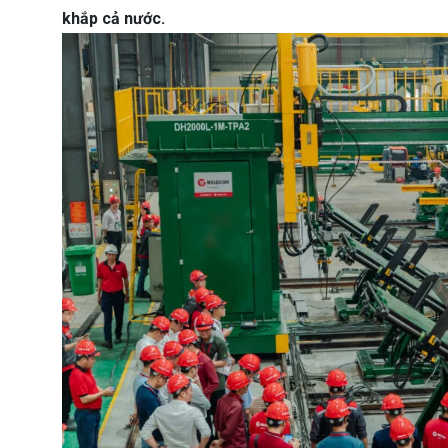
khắp cả nước.