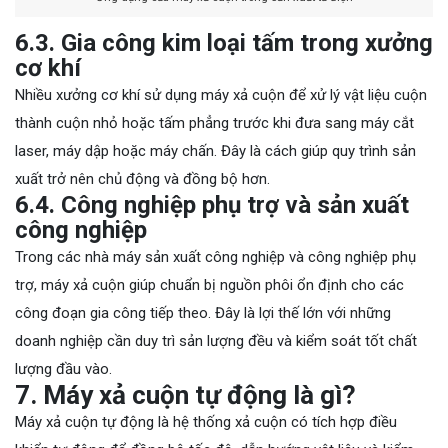
6.3. Gia công kim loại tấm trong xưởng
cơ khí
Nhiều xưởng cơ khí sử dụng máy xả cuộn để xử lý vật liệu cuộn
thành cuộn nhỏ hoặc tấm phẳng trước khi đưa sang máy cắt
laser, máy dập hoặc máy chấn. Đây là cách giúp quy trình sản
xuất trở nên chủ động và đồng bộ hơn.
6.4. Công nghiệp phụ trợ và sản xuất
công nghiệp
Trong các nhà máy sản xuất công nghiệp và công nghiệp phụ
trợ, máy xả cuộn giúp chuẩn bị nguồn phôi ổn định cho các
công đoạn gia công tiếp theo. Đây là lợi thế lớn với những
doanh nghiệp cần duy trì sản lượng đều và kiểm soát tốt chất
lượng đầu vào.
7. Máy xả cuộn tự động là gì?
Máy xả cuộn tự động là hệ thống xả cuộn có tích hợp điều