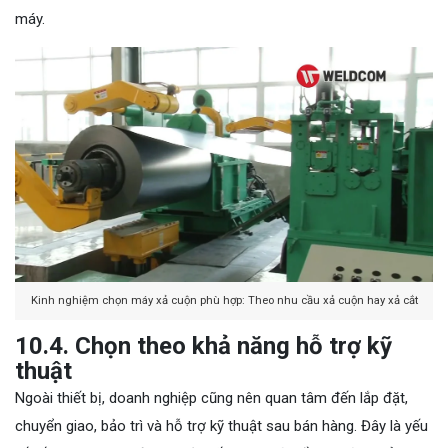
máy.
Kinh nghiệm chọn máy xả cuộn phù hợp: Theo nhu cầu xả cuộn hay xả cắt
10.4. Chọn theo khả năng hỗ trợ kỹ
thuật
Ngoài thiết bị, doanh nghiệp cũng nên quan tâm đến lắp đặt,
chuyển giao, bảo trì và hỗ trợ kỹ thuật sau bán hàng. Đây là yếu