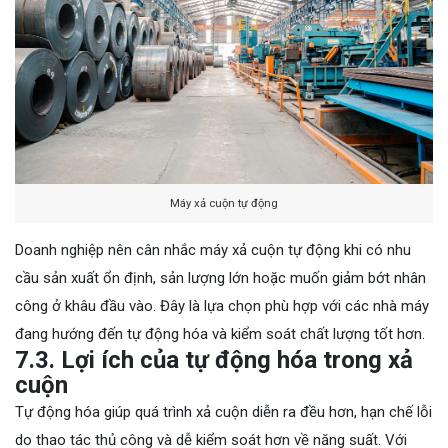
Máy xả cuộn tự động
Doanh nghiệp nên cân nhắc máy xả cuộn tự động khi có nhu
cầu sản xuất ổn định, sản lượng lớn hoặc muốn giảm bớt nhân
công ở khâu đầu vào. Đây là lựa chọn phù hợp với các nhà máy
đang hướng đến tự động hóa và kiểm soát chất lượng tốt hơn.
7.3. Lợi ích của tự động hóa trong xả
cuộn
Tự động hóa giúp quá trình xả cuộn diễn ra đều hơn, hạn chế lỗi
do thao tác thủ công và dễ kiểm soát hơn về năng suất. Với