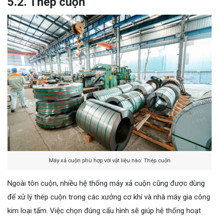
5.2. Thép cuộn
Máy xả cuộn phù hợp với vật liệu nào: Thép cuộn
Ngoài tôn cuộn, nhiều hệ thống máy xả cuộn cũng được dùng
để xử lý thép cuộn trong các xưởng cơ khí và nhà máy gia công
kim loại tấm. Việc chọn đúng cấu hình sẽ giúp hệ thống hoạt