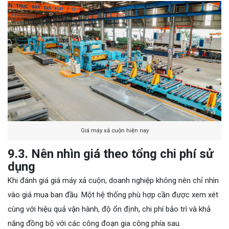
Giá máy xả cuộn hiện nay
9.3. Nên nhìn giá theo tổng chi phí sử
dụng
Khi đánh giá giá máy xả cuộn, doanh nghiệp không nên chỉ nhìn
vào giá mua ban đầu. Một hệ thống phù hợp cần được xem xét
cùng với hiệu quả vận hành, độ ổn định, chi phí bảo trì và khả
năng đồng bộ với các công đoạn gia công phía sau.