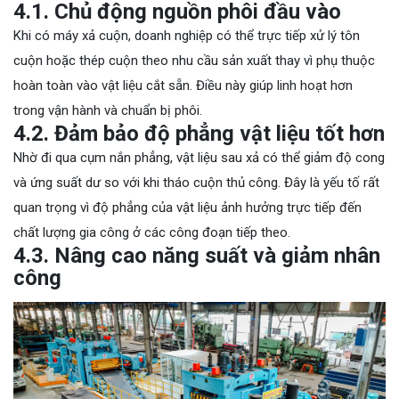
4.1. Chủ động nguồn phôi đầu vào
Khi có máy xả cuộn, doanh nghiệp có thể trực tiếp xử lý tôn
cuộn hoặc thép cuộn theo nhu cầu sản xuất thay vì phụ thuộc
hoàn toàn vào vật liệu cắt sẵn. Điều này giúp linh hoạt hơn
trong vận hành và chuẩn bị phôi.
4.2. Đảm bảo độ phẳng vật liệu tốt hơn
Nhờ đi qua cụm nắn phẳng, vật liệu sau xả có thể giảm độ cong
và ứng suất dư so với khi tháo cuộn thủ công. Đây là yếu tố rất
quan trọng vì độ phẳng của vật liệu ảnh hưởng trực tiếp đến
chất lượng gia công ở các công đoạn tiếp theo.
4.3. Nâng cao năng suất và giảm nhân
công