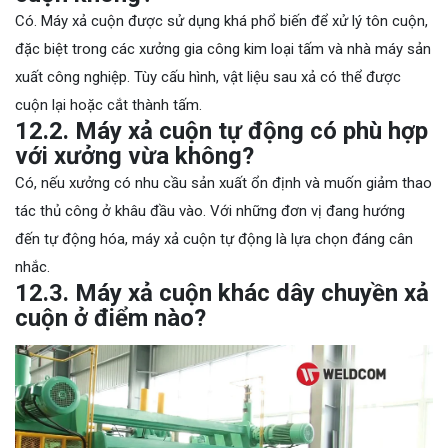
Có. Máy xả cuộn được sử dụng khá phổ biến để xử lý tôn cuộn,
đặc biệt trong các xưởng gia công kim loại tấm và nhà máy sản
xuất công nghiệp. Tùy cấu hình, vật liệu sau xả có thể được
cuộn lại hoặc cắt thành tấm.
12.2. Máy xả cuộn tự động có phù hợp
với xưởng vừa không?
Có, nếu xưởng có nhu cầu sản xuất ổn định và muốn giảm thao
tác thủ công ở khâu đầu vào. Với những đơn vị đang hướng
đến tự động hóa, máy xả cuộn tự động là lựa chọn đáng cân
nhắc.
12.3. Máy xả cuộn khác dây chuyền xả
cuộn ở điểm nào?