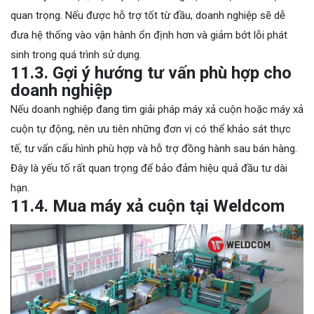
quan trọng. Nếu được hỗ trợ tốt từ đầu, doanh nghiệp sẽ dễ
đưa hệ thống vào vận hành ổn định hơn và giảm bớt lỗi phát
sinh trong quá trình sử dụng.
11.3. Gợi ý hướng tư vấn phù hợp cho
doanh nghiệp
Nếu doanh nghiệp đang tìm giải pháp máy xả cuộn hoặc máy xả
cuộn tự động, nên ưu tiên những đơn vị có thể khảo sát thực
tế, tư vấn cấu hình phù hợp và hỗ trợ đồng hành sau bán hàng.
Đây là yếu tố rất quan trọng để bảo đảm hiệu quả đầu tư dài
hạn.
11.4. Mua máy xả cuộn tại Weldcom