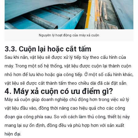
Nguyên lý hoạt động của máy xả cuộn
3.3. Cuộn lại hoặc cắt tấm
Sau khi nắn, vật liệu sẽ được xử lý tiếp tùy theo cấu hình của
máy. Trong một số hệ thống, vật liệu được cuộn lại thành cuộn
nhỏ hơn để lưu kho hoặc gia công tiếp. Ở một số cấu hình khác,
vật liệu sẽ được cắt thành tấm theo chiều dài đã cài đặt sẵn.
4. Máy xả cuộn có ưu điểm gì?
Máy xả cuộn giúp doanh nghiệp chủ động hơn trong việc xử lý
vật liệu đầu vào, đồng thời nâng cao hiệu quả cho các công
đoạn gia công phía sau. So với cách làm thủ công, thiết bị này
mang lại sự ổn định, đồng đều và phù hợp hơn với sản xuất
hiện đại.