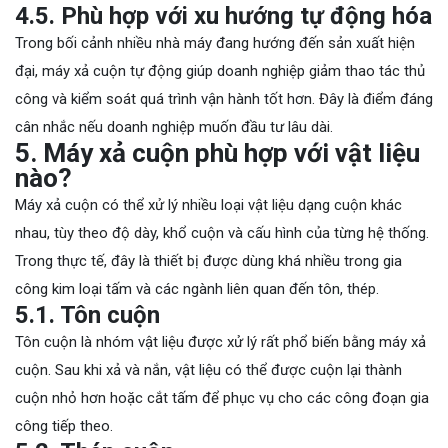
4.5. Phù hợp với xu hướng tự động hóa
Trong bối cảnh nhiều nhà máy đang hướng đến sản xuất hiện
đại, máy xả cuộn tự động giúp doanh nghiệp giảm thao tác thủ
công và kiểm soát quá trình vận hành tốt hơn. Đây là điểm đáng
cân nhắc nếu doanh nghiệp muốn đầu tư lâu dài.
5. Máy xả cuộn phù hợp với vật liệu
nào?
Máy xả cuộn có thể xử lý nhiều loại vật liệu dạng cuộn khác
nhau, tùy theo độ dày, khổ cuộn và cấu hình của từng hệ thống.
Trong thực tế, đây là thiết bị được dùng khá nhiều trong gia
công kim loại tấm và các ngành liên quan đến tôn, thép.
5.1. Tôn cuộn
Tôn cuộn là nhóm vật liệu được xử lý rất phổ biến bằng máy xả
cuộn. Sau khi xả và nắn, vật liệu có thể được cuộn lại thành
cuộn nhỏ hơn hoặc cắt tấm để phục vụ cho các công đoạn gia
công tiếp theo.