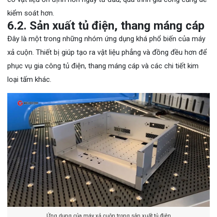
kiểm soát hơn.
6.2. Sản xuất tủ điện, thang máng cáp
Đây là một trong những nhóm ứng dụng khá phổ biến của máy
xả cuộn. Thiết bị giúp tạo ra vật liệu phẳng và đồng đều hơn để
phục vụ gia công tủ điện, thang máng cáp và các chi tiết kim
loại tấm khác.
Ứng dụng của máy xả cuộn trong sản xuất tủ điện