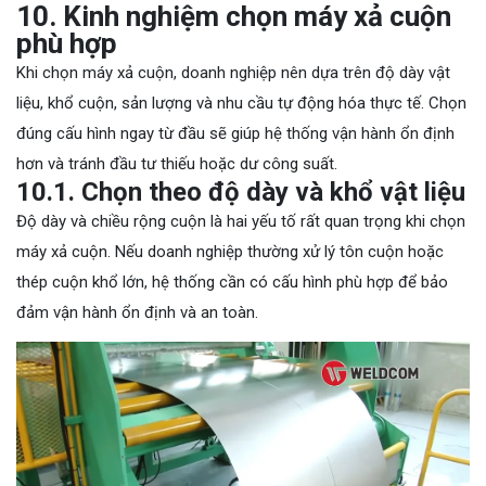
10. Kinh nghiệm chọn máy xả cuộn
phù hợp
Khi chọn máy xả cuộn, doanh nghiệp nên dựa trên độ dày vật
liệu, khổ cuộn, sản lượng và nhu cầu tự động hóa thực tế. Chọn
đúng cấu hình ngay từ đầu sẽ giúp hệ thống vận hành ổn định
hơn và tránh đầu tư thiếu hoặc dư công suất.
10.1. Chọn theo độ dày và khổ vật liệu
Độ dày và chiều rộng cuộn là hai yếu tố rất quan trọng khi chọn
máy xả cuộn. Nếu doanh nghiệp thường xử lý tôn cuộn hoặc
thép cuộn khổ lớn, hệ thống cần có cấu hình phù hợp để bảo
đảm vận hành ổn định và an toàn.