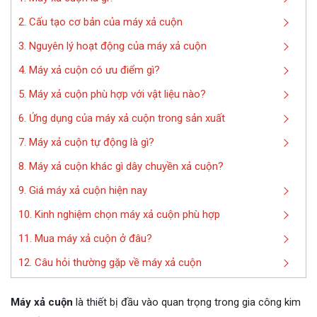
2. Cấu tạo cơ bản của máy xả cuộn
3. Nguyên lý hoạt động của máy xả cuộn
4. Máy xả cuộn có ưu điểm gì?
5. Máy xả cuộn phù hợp với vật liệu nào?
6. Ứng dụng của máy xả cuộn trong sản xuất
7. Máy xả cuộn tự động là gì?
8. Máy xả cuộn khác gì dây chuyền xả cuộn?
9. Giá máy xả cuộn hiện nay
10. Kinh nghiệm chọn máy xả cuộn phù hợp
11. Mua máy xả cuộn ở đâu?
12. Câu hỏi thường gặp về máy xả cuộn
Máy xả cuộn
là thiết bị đầu vào quan trọng trong gia công kim