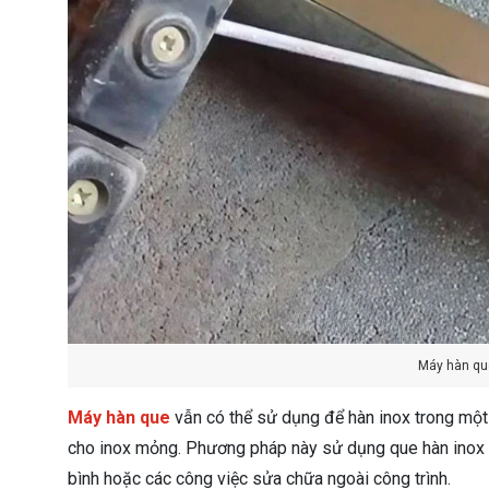
Máy hàn qu
Máy hàn que
vẫn có thể sử dụng để hàn inox trong một 
cho inox mỏng. Phương pháp này sử dụng que hàn inox c
bình hoặc các công việc sửa chữa ngoài công trình.