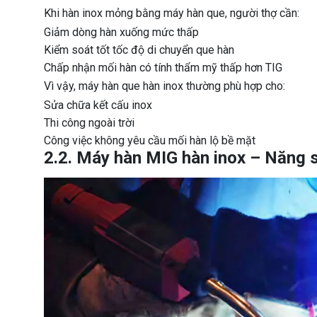
Khi hàn inox mỏng bằng máy hàn que, người thợ cần:
Giảm dòng hàn xuống mức thấp
Kiểm soát tốt tốc độ di chuyển que hàn
Chấp nhận mối hàn có tính thẩm mỹ thấp hơn TIG
Vì vậy, máy hàn que hàn inox thường phù hợp cho:
Sửa chữa kết cấu inox
Thi công ngoài trời
Công việc không yêu cầu mối hàn lộ bề mặt
2.2. Máy hàn MIG hàn inox – Năng s