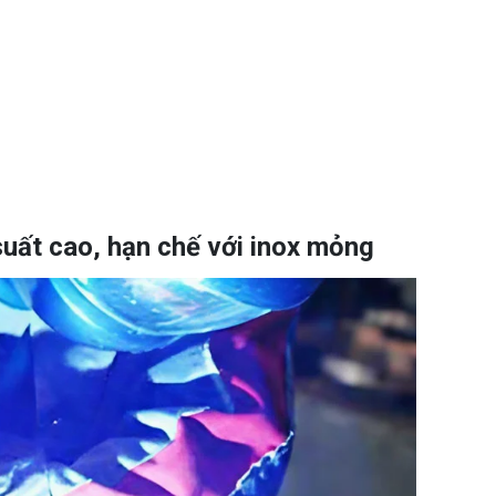
uất cao, hạn chế với inox mỏng