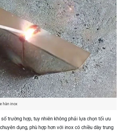
e hàn inox
số trường hợp, tuy nhiên không phải lựa chọn tối ưu
huyên dụng, phù hợp hơn với inox có chiều dày trung