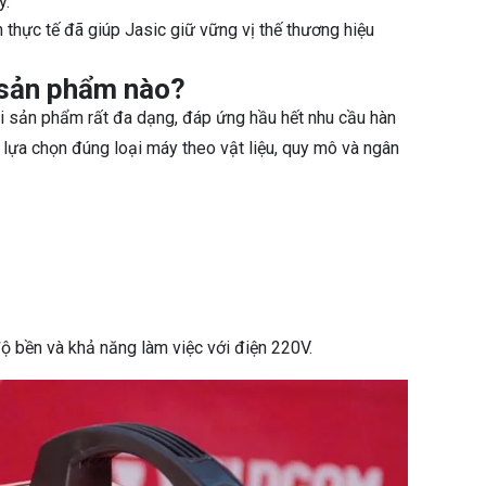
y.
 thực tế đã giúp Jasic giữ vững vị thế thương hiệu
 sản phẩm nào?
ái sản phẩm rất đa dạng, đáp ứng hầu hết nhu cầu hàn
 lựa chọn đúng loại máy theo vật liệu, quy mô và ngân
 bền và khả năng làm việc với điện 220V.