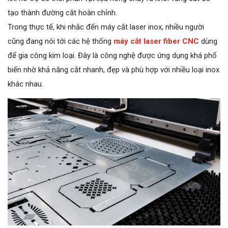
tạo thành đường cắt hoàn chỉnh.
Trong thực tế, khi nhắc đến máy cắt laser inox, nhiều người
cũng đang nói tới các hệ thống
máy cắt laser fiber CNC
dùng
để gia công kim loại. Đây là công nghệ được ứng dụng khá phổ
biến nhờ khả năng cắt nhanh, đẹp và phù hợp với nhiều loại inox
khác nhau.