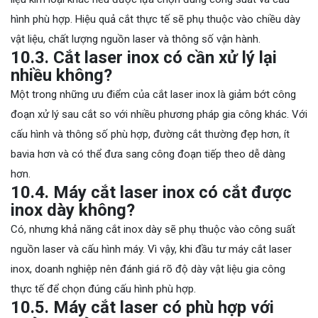
hình phù hợp. Hiệu quả cắt thực tế sẽ phụ thuộc vào chiều dày
vật liệu, chất lượng nguồn laser và thông số vận hành.
10.3. Cắt laser inox có cần xử lý lại
nhiều không?
Một trong những ưu điểm của cắt laser inox là giảm bớt công
đoạn xử lý sau cắt so với nhiều phương pháp gia công khác. Với
cấu hình và thông số phù hợp, đường cắt thường đẹp hơn, ít
bavia hơn và có thể đưa sang công đoạn tiếp theo dễ dàng
hơn.
10.4. Máy cắt laser inox có cắt được
inox dày không?
Có, nhưng khả năng cắt inox dày sẽ phụ thuộc vào công suất
nguồn laser và cấu hình máy. Vì vậy, khi đầu tư máy cắt laser
inox, doanh nghiệp nên đánh giá rõ độ dày vật liệu gia công
thực tế để chọn đúng cấu hình phù hợp.
10.5. Máy cắt laser có phù hợp với