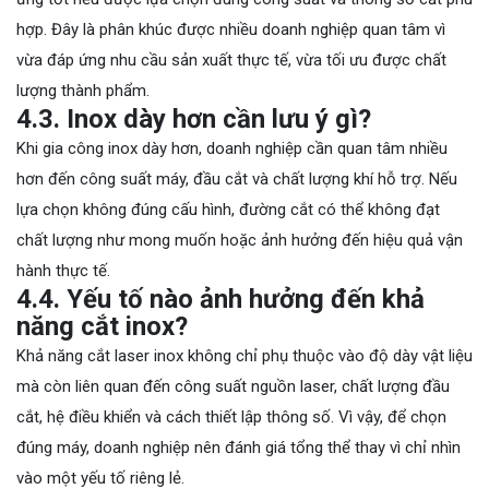
hợp. Đây là phân khúc được nhiều doanh nghiệp quan tâm vì
vừa đáp ứng nhu cầu sản xuất thực tế, vừa tối ưu được chất
lượng thành phẩm.
4.3. Inox dày hơn cần lưu ý gì?
Khi gia công inox dày hơn, doanh nghiệp cần quan tâm nhiều
hơn đến công suất máy, đầu cắt và chất lượng khí hỗ trợ. Nếu
lựa chọn không đúng cấu hình, đường cắt có thể không đạt
chất lượng như mong muốn hoặc ảnh hưởng đến hiệu quả vận
hành thực tế.
4.4. Yếu tố nào ảnh hưởng đến khả
năng cắt inox?
Khả năng cắt laser inox không chỉ phụ thuộc vào độ dày vật liệu
mà còn liên quan đến công suất nguồn laser, chất lượng đầu
cắt, hệ điều khiển và cách thiết lập thông số. Vì vậy, để chọn
đúng máy, doanh nghiệp nên đánh giá tổng thể thay vì chỉ nhìn
vào một yếu tố riêng lẻ.