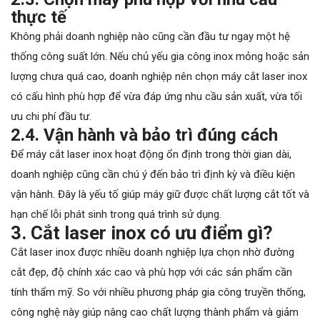
thực tế
Không phải doanh nghiệp nào cũng cần đầu tư ngay một hệ
thống công suất lớn. Nếu chủ yếu gia công inox mỏng hoặc sản
lượng chưa quá cao, doanh nghiệp nên chọn máy cắt laser inox
có cấu hình phù hợp để vừa đáp ứng nhu cầu sản xuất, vừa tối
ưu chi phí đầu tư.
2.4. Vận hành và bảo trì đúng cách
Để máy cắt laser inox hoạt động ổn định trong thời gian dài,
doanh nghiệp cũng cần chú ý đến bảo trì định kỳ và điều kiện
vận hành. Đây là yếu tố giúp máy giữ được chất lượng cắt tốt và
hạn chế lỗi phát sinh trong quá trình sử dụng.
3. Cắt laser inox có ưu điểm gì?
Cắt laser inox được nhiều doanh nghiệp lựa chọn nhờ đường
cắt đẹp, độ chính xác cao và phù hợp với các sản phẩm cần
tính thẩm mỹ. So với nhiều phương pháp gia công truyền thống,
công nghệ này giúp nâng cao chất lượng thành phẩm và giảm