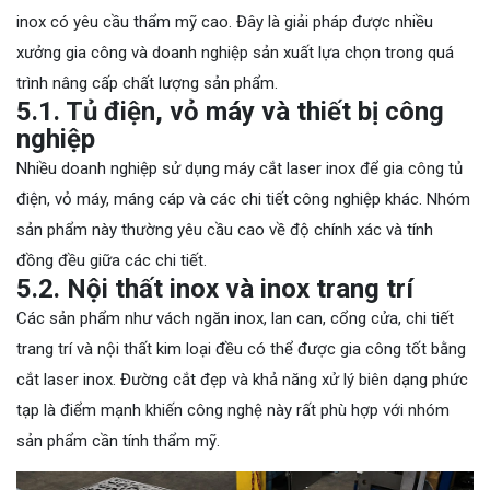
inox có yêu cầu thẩm mỹ cao. Đây là giải pháp được nhiều
xưởng gia công và doanh nghiệp sản xuất lựa chọn trong quá
trình nâng cấp chất lượng sản phẩm.
5.1. Tủ điện, vỏ máy và thiết bị công
nghiệp
Nhiều doanh nghiệp sử dụng máy cắt laser inox để gia công tủ
điện, vỏ máy, máng cáp và các chi tiết công nghiệp khác. Nhóm
sản phẩm này thường yêu cầu cao về độ chính xác và tính
đồng đều giữa các chi tiết.
5.2. Nội thất inox và inox trang trí
Các sản phẩm như vách ngăn inox, lan can, cổng cửa, chi tiết
trang trí và nội thất kim loại đều có thể được gia công tốt bằng
cắt laser inox. Đường cắt đẹp và khả năng xử lý biên dạng phức
tạp là điểm mạnh khiến công nghệ này rất phù hợp với nhóm
sản phẩm cần tính thẩm mỹ.