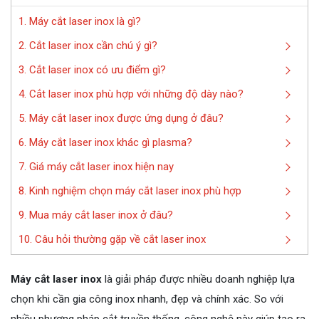
1. Máy cắt laser inox là gì?
2. Cắt laser inox cần chú ý gì?
3. Cắt laser inox có ưu điểm gì?
4. Cắt laser inox phù hợp với những độ dày nào?
5. Máy cắt laser inox được ứng dụng ở đâu?
6. Máy cắt laser inox khác gì plasma?
7. Giá máy cắt laser inox hiện nay
8. Kinh nghiệm chọn máy cắt laser inox phù hợp
9. Mua máy cắt laser inox ở đâu?
10. Câu hỏi thường gặp về cắt laser inox
Máy cắt laser inox
là giải pháp được nhiều doanh nghiệp lựa
chọn khi cần gia công inox nhanh, đẹp và chính xác. So với