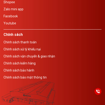
Shopee
Zalo mini app
Facebook
Youtube
Chính sách
Chính sách thanh toán
Chính sách xử lý khiếu nại
Chính sách vận chuyển & giao nhận
Chính sách kiểm hàng
Chính sách bảo hành
Chính sách bảo mật thông tin