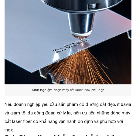
Kinh nghiệm chọn máy cắt laser inox phù hợp
Nếu doanh nghiệp yêu cầu sản phẩm có đường cắt đẹp, ít bavia
và giảm tối đa công đoạn xử lý lại, nên ưu tiên những dòng máy
cắt laser fiber có khả năng vận hành ổn định và phù hợp với
inox.