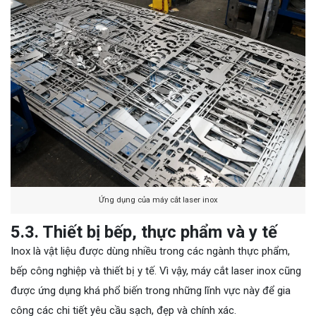
Ứng dụng của máy cắt laser inox
5.3. Thiết bị bếp, thực phẩm và y tế
Inox là vật liệu được dùng nhiều trong các ngành thực phẩm,
bếp công nghiệp và thiết bị y tế. Vì vậy, máy cắt laser inox cũng
được ứng dụng khá phổ biến trong những lĩnh vực này để gia
công các chi tiết yêu cầu sạch, đẹp và chính xác.