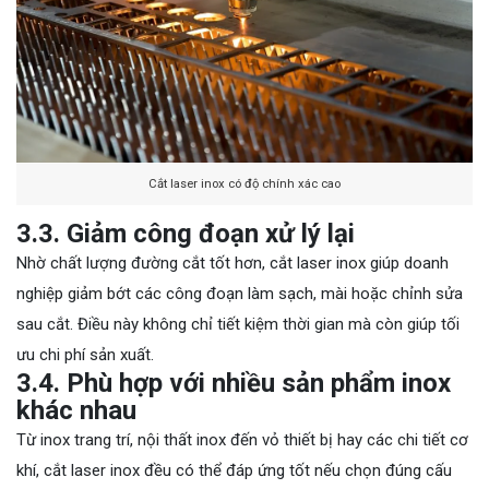
Cắt laser inox có độ chính xác cao
3.3. Giảm công đoạn xử lý lại
Nhờ chất lượng đường cắt tốt hơn, cắt laser inox giúp doanh
nghiệp giảm bớt các công đoạn làm sạch, mài hoặc chỉnh sửa
sau cắt. Điều này không chỉ tiết kiệm thời gian mà còn giúp tối
ưu chi phí sản xuất.
3.4. Phù hợp với nhiều sản phẩm inox
khác nhau
Từ inox trang trí, nội thất inox đến vỏ thiết bị hay các chi tiết cơ
khí, cắt laser inox đều có thể đáp ứng tốt nếu chọn đúng cấu