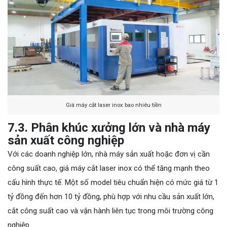
Giá máy cắt laser inox bao nhiêu tiền
7.3. Phân khúc xưởng lớn và nhà máy
sản xuất công nghiệp
Với các doanh nghiệp lớn, nhà máy sản xuất hoặc đơn vị cần
công suất cao, giá máy cắt laser inox có thể tăng mạnh theo
cấu hình thực tế. Một số model tiêu chuẩn hiện có mức giá từ 1
tỷ đồng đến hơn 10 tỷ đồng, phù hợp với nhu cầu sản xuất lớn,
cắt công suất cao và vận hành liên tục trong môi trường công
nghiệp.