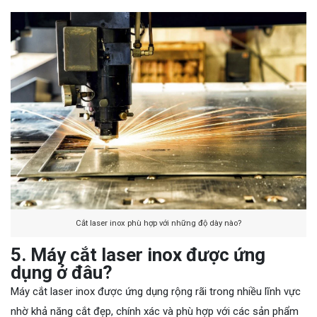
Cắt laser inox phù hợp với những độ dày nào?
5. Máy cắt laser inox được ứng
dụng ở đâu?
Máy cắt laser inox được ứng dụng rộng rãi trong nhiều lĩnh vực
nhờ khả năng cắt đẹp, chính xác và phù hợp với các sản phẩm