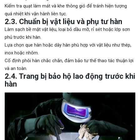
Kiểm tra quạt làm mát và khe thông gió để tránh hiện tượng
quá nhiệt khi vận hành liên tục.
2.3. Chuẩn bị vật liệu và phụ tư hàn
Làm sạch bề mặt vật liệu, loại bỏ dầu mỡ, rỉ sét hoặc lớp sơn
phủ trước khi hàn.
Lựa chọn que hàn hoặc dây hàn phù hợp với vật liệu như thép,
inox hoặc nhôm.
Cố định phôi hàn chắc chắn, đảm bảo tư thế thao tác thuận lợi
và an toàn.
2.4. Trang bị bảo hộ lao động trước khi
hàn