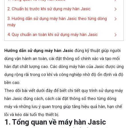
2. Chuẩn bị trước khi sử dụng máy hàn Jasic
3. Hướng dẫn sử dụng máy hàn Jasic theo từng dòng
máy
4. Quy chuẩn an toàn khi sử dụng máy hàn Jasic
Hướng dẫn sử dụng máy hàn Jasic
đúng kỹ thuật giúp người
dùng vận hành an toàn, cài đặt thông số chính xác và tạo mối
hàn đạt chất lượng cao. Các dòng máy hàn của Jasic được ứng
dụng rộng rãi trong cơ khí và công nghiệp nhờ độ ổn định và độ
bền cao.
Theo dõi bài viết dưới đây để biết chi tiết quy trình sử dụng máy
hàn Jasic đúng cách, cách cài đặt thông số theo từng dòng
máy và những lưu ý quan trọng giúp tăng hiệu quả hàn, hạn chế
lỗi và kéo dài tuổi thọ thiết bị.
1. Tổng quan về máy hàn Jasic