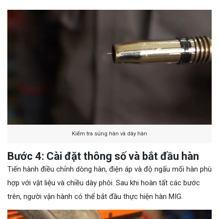
Kiểm tra súng hàn và dây hàn
Bước 4: Cài đặt thông số và bắt đầu hàn
Tiến hành điều chỉnh dòng hàn, điện áp và độ ngấu mối hàn phù
hợp với vật liệu và chiều dày phôi. Sau khi hoàn tất các bước
trên, người vận hành có thể bắt đầu thực hiện hàn MIG.