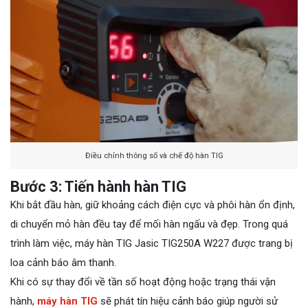
Điều chỉnh thông số và chế độ hàn TIG
Bước 3: Tiến hành hàn TIG
Khi bắt đầu hàn, giữ khoảng cách điện cực và phôi hàn ổn định,
di chuyển mỏ hàn đều tay để mối hàn ngấu và đẹp. Trong quá
trình làm việc, máy hàn TIG Jasic TIG250A W227 được trang bị
loa cảnh báo âm thanh.
Khi có sự thay đổi về tần số hoạt động hoặc trạng thái vận
hành,
máy hàn TIG
sẽ phát tín hiệu cảnh báo giúp người sử