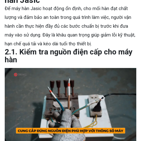
Để máy hàn Jasic hoạt động ổn định, cho mối hàn đạt chất
lượng và đảm bảo an toàn trong quá trình làm việc, người vận
hành cần thực hiện đầy đủ các bước chuẩn bị trước khi đưa
máy vào sử dụng. Đây là khâu quan trọng giúp giảm lỗi kỹ thuật,
hạn chế quá tải và kéo dài tuổi thọ thiết bị.
2.1. Kiểm tra nguồn điện cấp cho máy
hàn