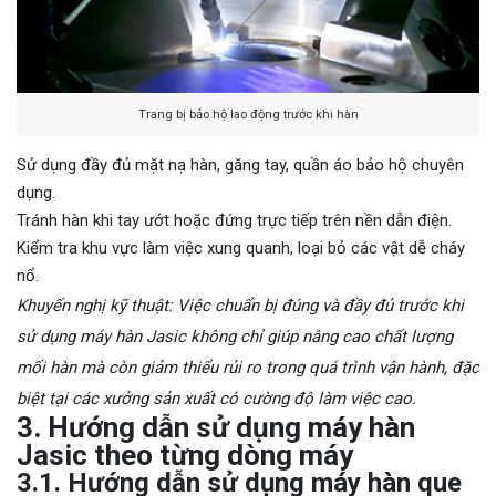
Trang bị bảo hộ lao động trước khi hàn
Sử dụng đầy đủ mặt nạ hàn, găng tay, quần áo bảo hộ chuyên
dụng.
Tránh hàn khi tay ướt hoặc đứng trực tiếp trên nền dẫn điện.
Kiểm tra khu vực làm việc xung quanh, loại bỏ các vật dễ cháy
nổ.
Khuyến nghị kỹ thuật: Việc chuẩn bị đúng và đầy đủ trước khi
sử dụng máy hàn Jasic không chỉ giúp nâng cao chất lượng
mối hàn mà còn giảm thiểu rủi ro trong quá trình vận hành, đặc
biệt tại các xưởng sản xuất có cường độ làm việc cao.
3. Hướng dẫn sử dụng máy hàn
Jasic theo từng dòng máy
3.1. Hướng dẫn sử dụng máy hàn que