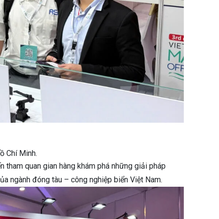
ồ Chí Minh.
ến tham quan gian hàng khám phá những giải pháp
của ngành đóng tàu – công nghiệp biển Việt Nam.