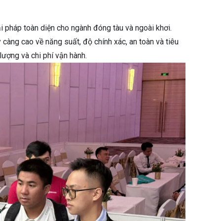
 pháp toàn diện cho ngành đóng tàu và ngoài khơi.
càng cao về năng suất, độ chính xác, an toàn và tiêu
lượng và chi phí vận hành.