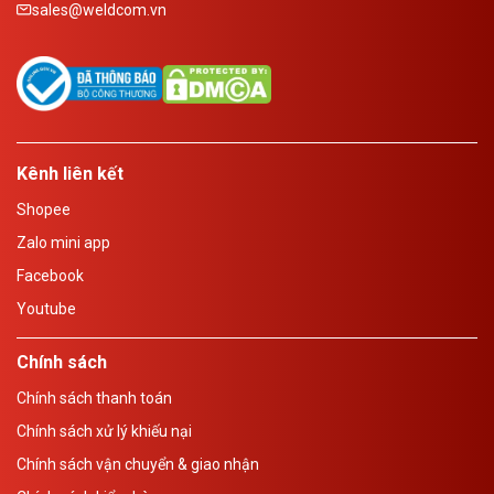
sales@weldcom.vn
Kênh liên kết
Shopee
Zalo mini app
Facebook
Youtube
Chính sách
Chính sách thanh toán
Chính sách xử lý khiếu nại
Chính sách vận chuyển & giao nhận