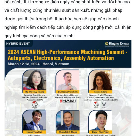
bối cảnh,
thị trường xe điện ngày càng phát triển và đòi hỏi cao
về chất lượng cũng như hiệu suất sản xuất
, những giải pháp
được giới thiệu trong hội thảo hứa hẹn sẽ giúp các doanh
nghiệp tìm kiếm cách tiếp cận, áp dụng công nghệ mới, cải thiện
quy trình gia công và hàn của mình.